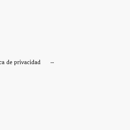
ica de privacidad