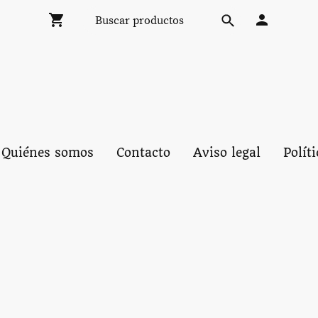
Quiénes somos
Contacto
Aviso legal
Polít