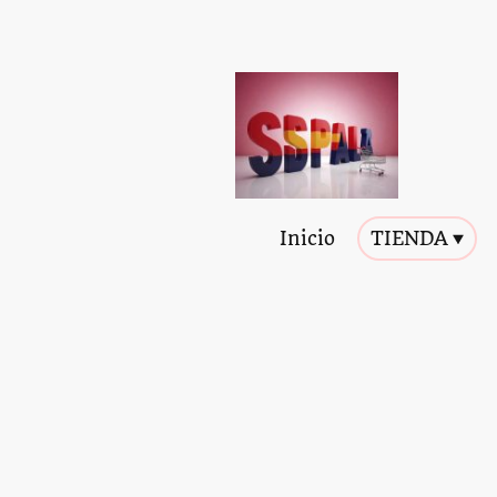
Inicio
TIENDA