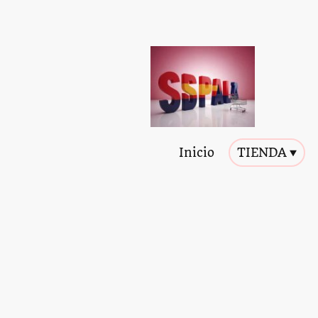
Inicio
TIENDA