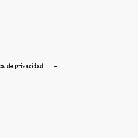
ica de privacidad