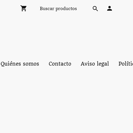
Quiénes somos
Contacto
Aviso legal
Polít