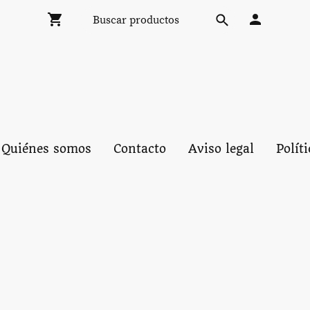
Quiénes somos
Contacto
Aviso legal
Polít