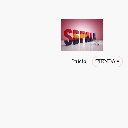
Inicio
TIENDA