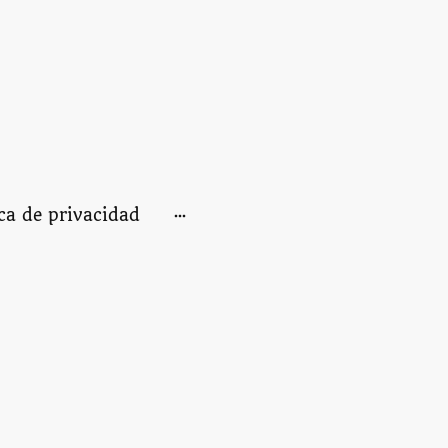
ica de privacidad