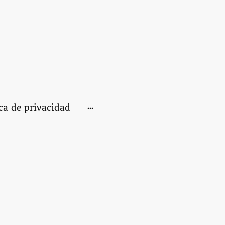
ica de privacidad