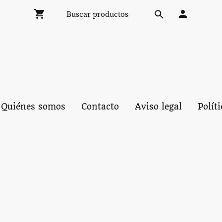
Quiénes somos
Contacto
Aviso legal
Polít