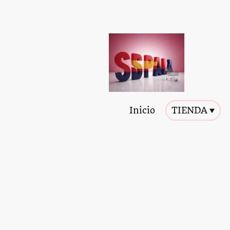
Inicio
TIENDA