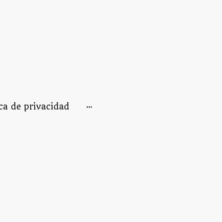
ica de privacidad