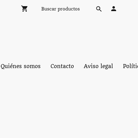
Quiénes somos
Contacto
Aviso legal
Polít