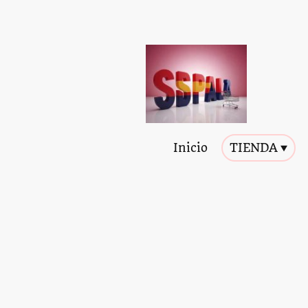
Inicio
TIENDA