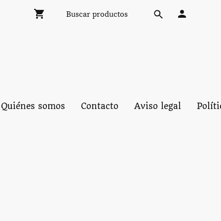
Quiénes somos
Contacto
Aviso legal
Polít