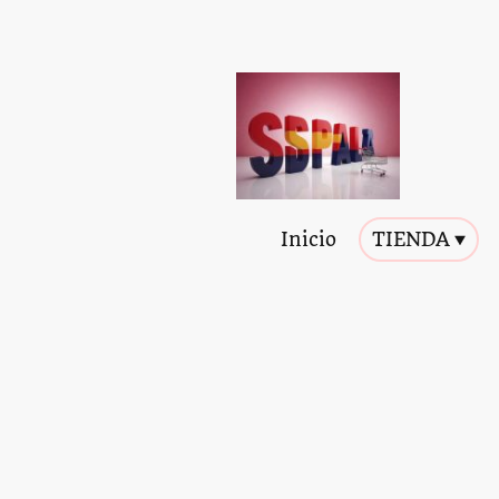
Inicio
TIENDA