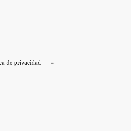
ica de privacidad