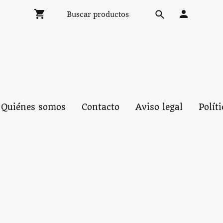
Quiénes somos
Contacto
Aviso legal
Polít