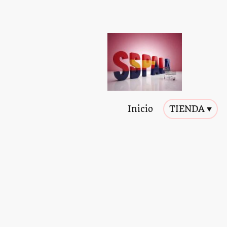
Inicio
TIENDA