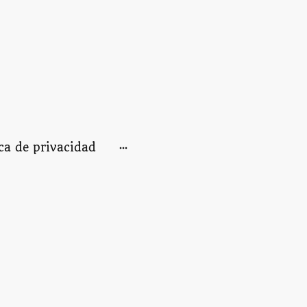
ica de privacidad