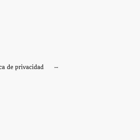
ica de privacidad