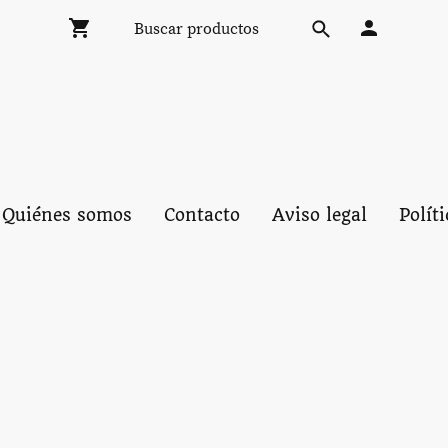
Quiénes somos
Contacto
Aviso legal
Polít