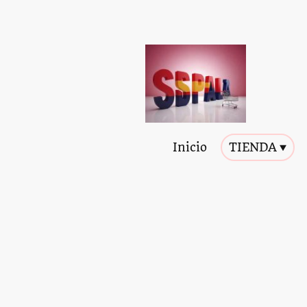
Inicio
TIENDA