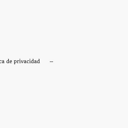
ica de privacidad