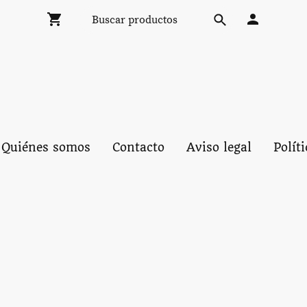
Quiénes somos
Contacto
Aviso legal
Polít