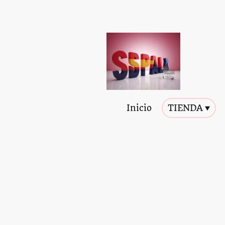
Inicio
TIENDA