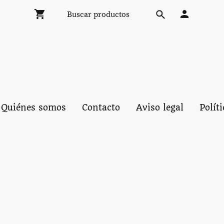
Quiénes somos
Contacto
Aviso legal
Polít