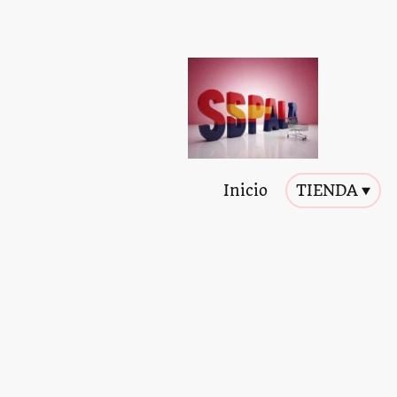
Inicio
TIENDA