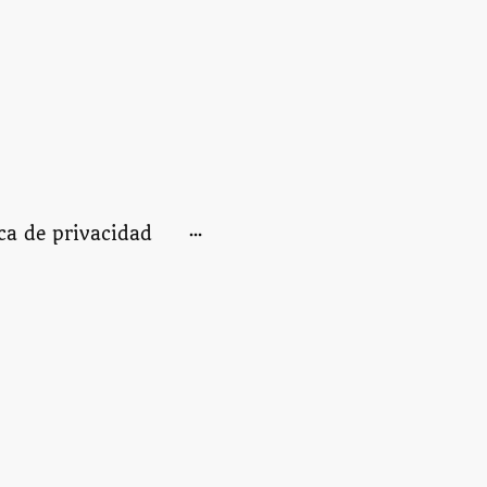
ica de privacidad