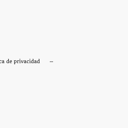
ica de privacidad