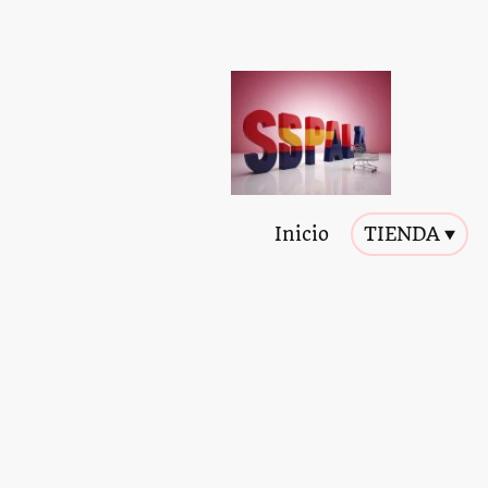
Inicio
TIENDA