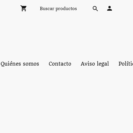
Quiénes somos
Contacto
Aviso legal
Polít