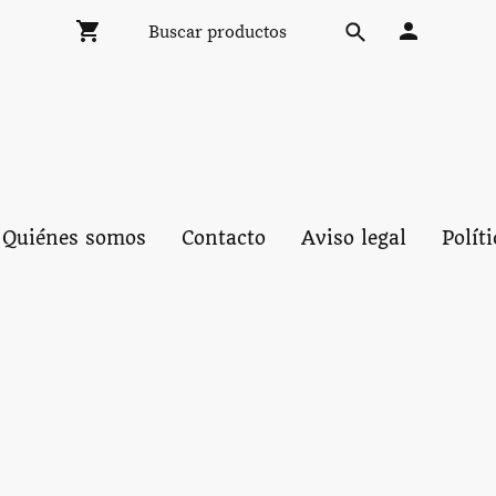
Quiénes somos
Contacto
Aviso legal
Polít