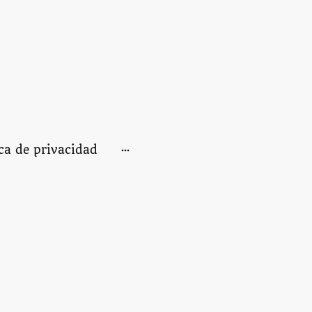
ica de privacidad