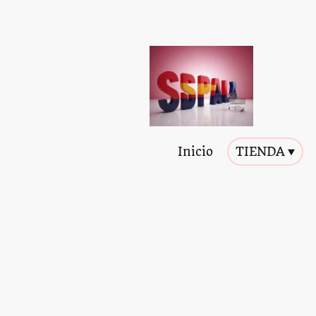
Inicio
TIENDA