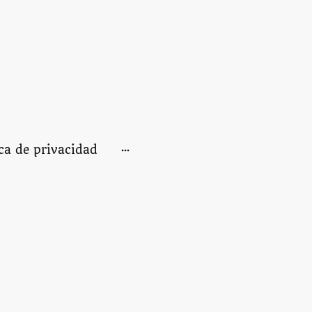
ica de privacidad