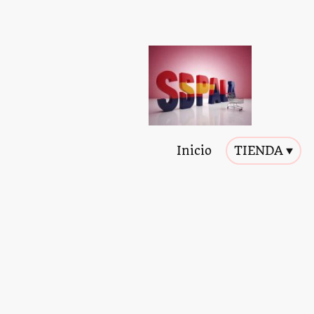
Inicio
TIENDA