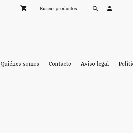
Quiénes somos
Contacto
Aviso legal
Polít