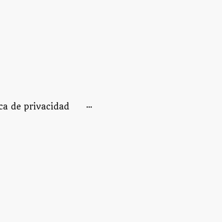
ica de privacidad