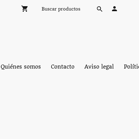
Quiénes somos
Contacto
Aviso legal
Polít