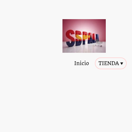
Inicio
TIENDA