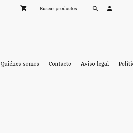
Quiénes somos
Contacto
Aviso legal
Polít