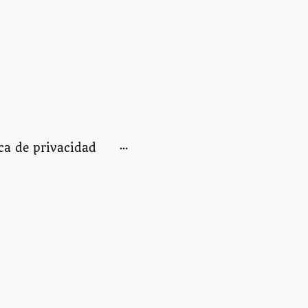
ica de privacidad