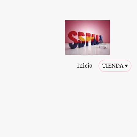
Inicio
TIENDA