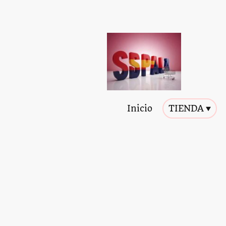
Inicio
TIENDA