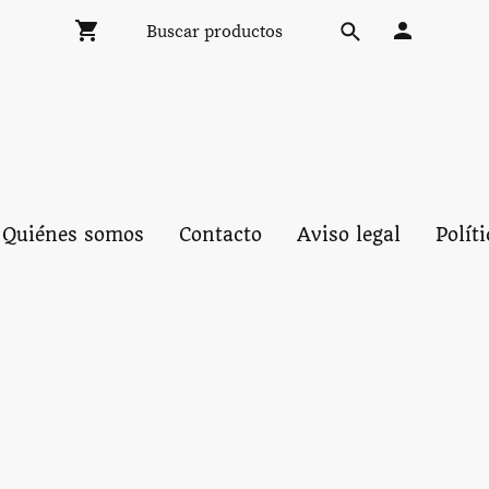
Quiénes somos
Contacto
Aviso legal
Polít