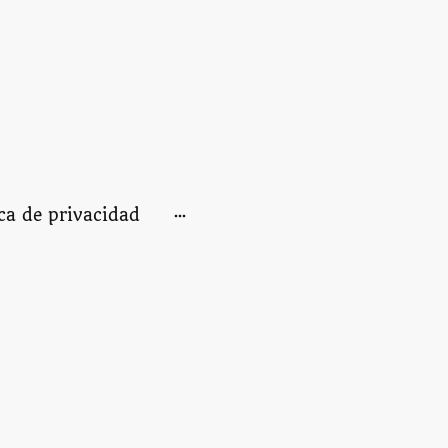
ica de privacidad