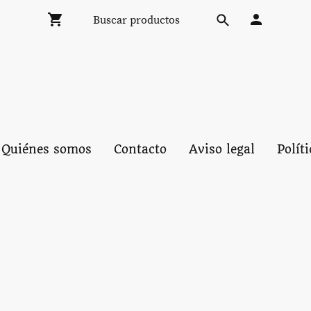
Quiénes somos
Contacto
Aviso legal
Polít