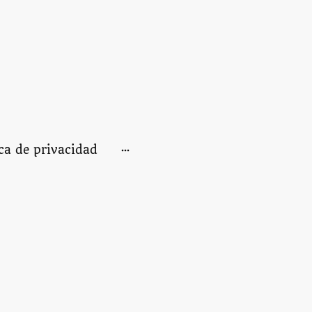
ica de privacidad