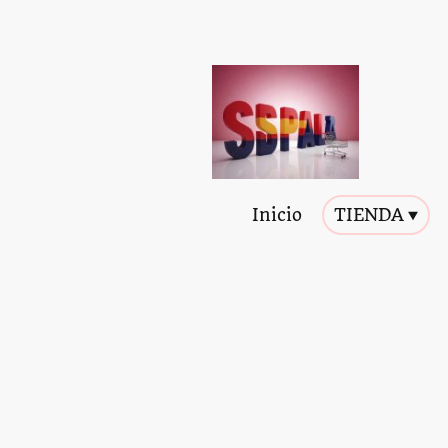
Inicio
TIENDA