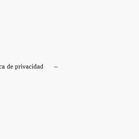
ica de privacidad