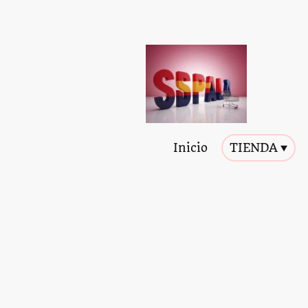
Inicio
TIENDA