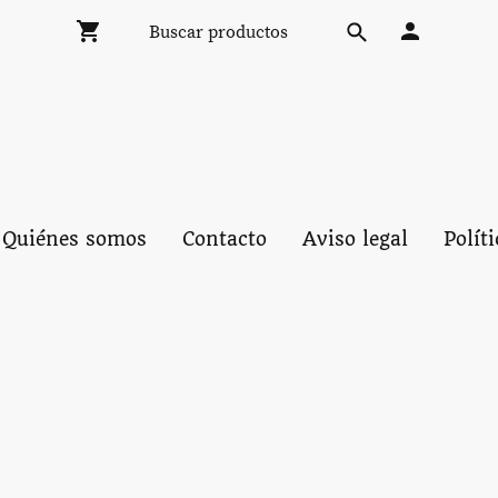
Quiénes somos
Contacto
Aviso legal
Polít