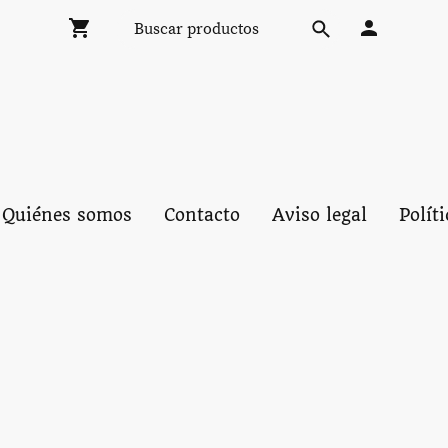
Quiénes somos
Contacto
Aviso legal
Polít