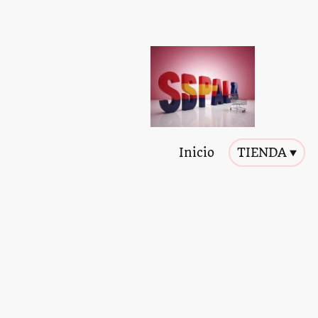
Inicio
TIENDA