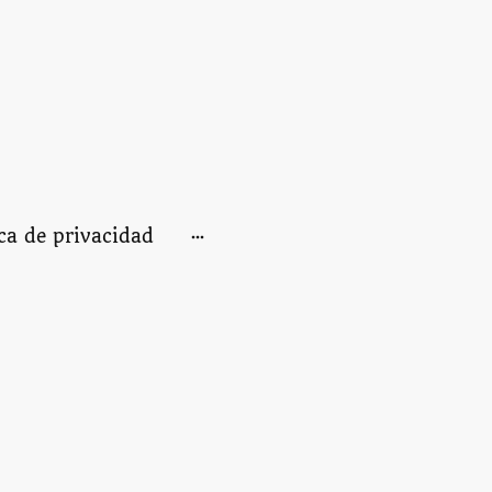
ica de privacidad