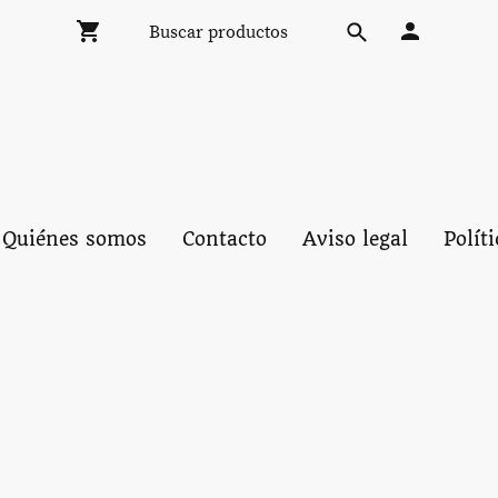
Quiénes somos
Contacto
Aviso legal
Polít