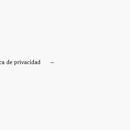
ica de privacidad