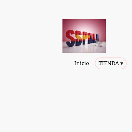
Inicio
TIENDA