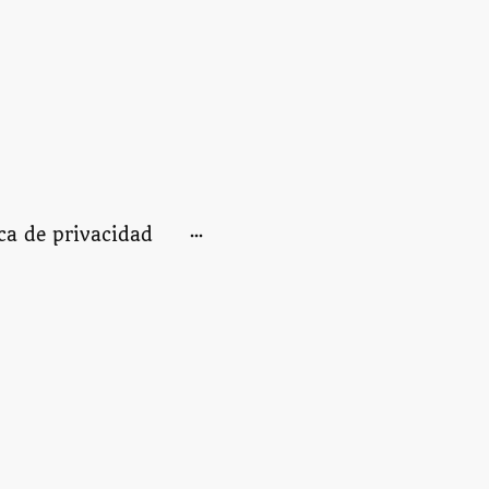
ica de privacidad