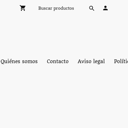
Quiénes somos
Contacto
Aviso legal
Polít