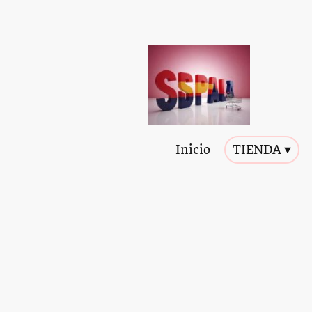
Inicio
TIENDA