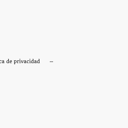
ica de privacidad