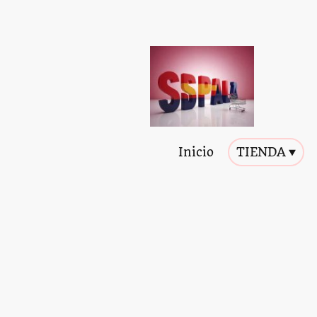
Inicio
TIENDA