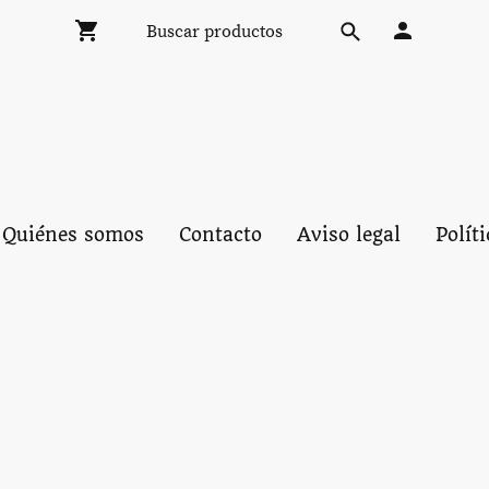
Quiénes somos
Contacto
Aviso legal
Polít