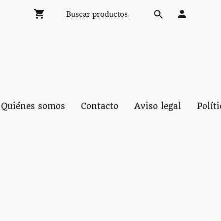
Quiénes somos
Contacto
Aviso legal
Polít