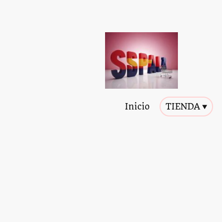
Inicio
TIENDA