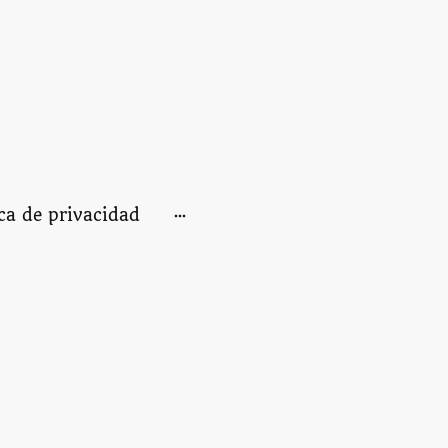
ica de privacidad