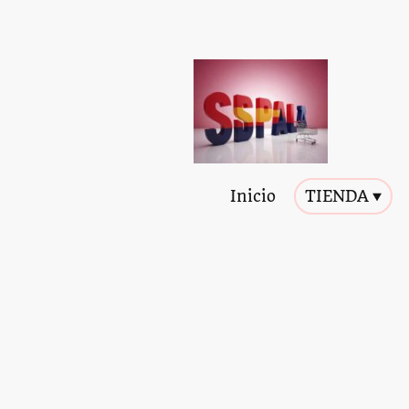
Inicio
TIENDA