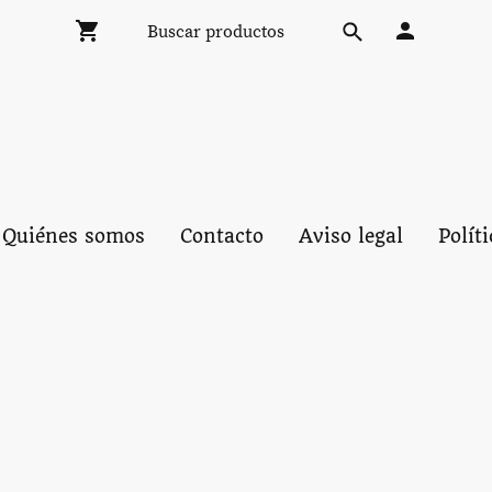
Quiénes somos
Contacto
Aviso legal
Polít