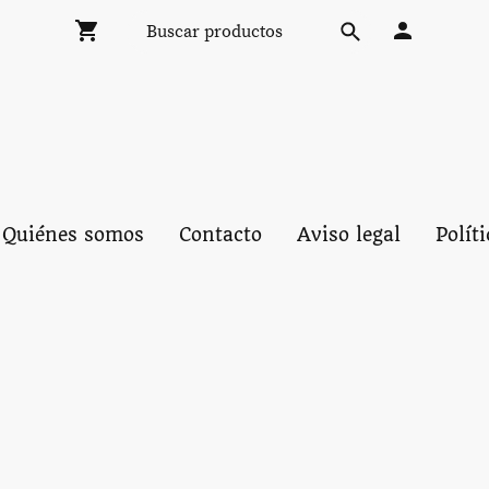
Quiénes somos
Contacto
Aviso legal
Polít