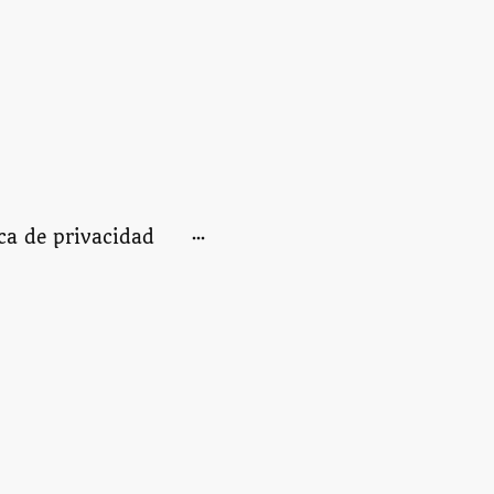
ica de privacidad