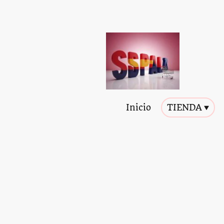
Inicio
TIENDA