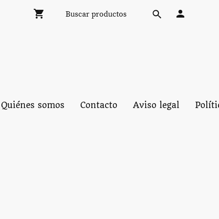
Quiénes somos
Contacto
Aviso legal
Polít