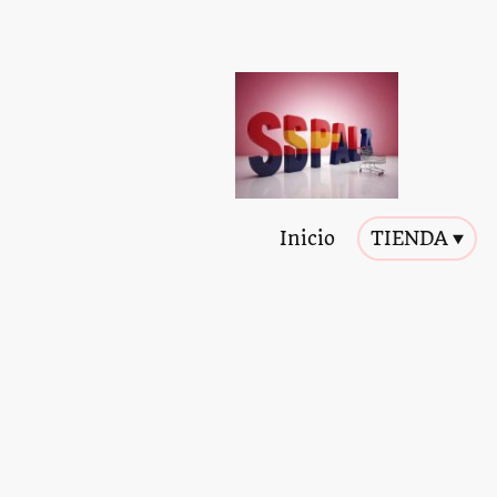
Inicio
TIENDA