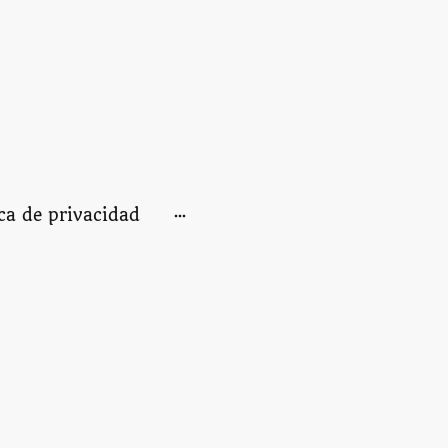
ica de privacidad