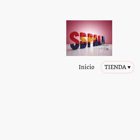
Inicio
TIENDA