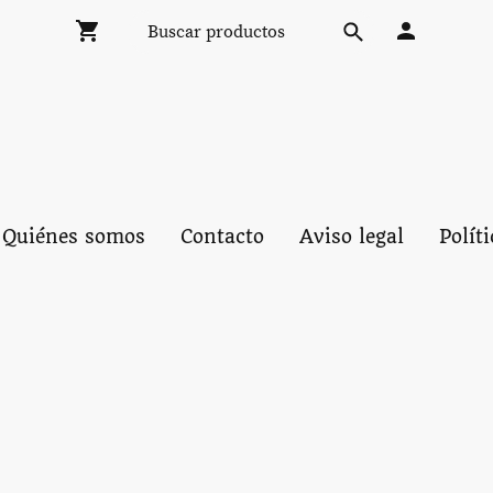
Quiénes somos
Contacto
Aviso legal
Polít