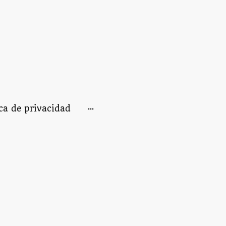
ica de privacidad