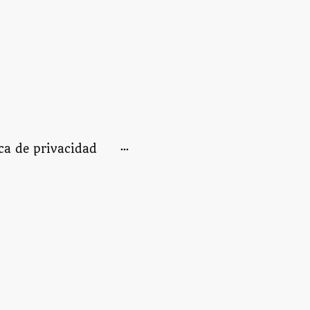
ica de privacidad