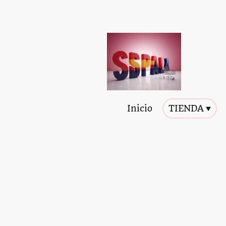
Inicio
TIENDA