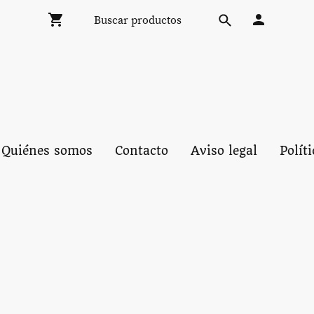
Quiénes somos
Contacto
Aviso legal
Polít