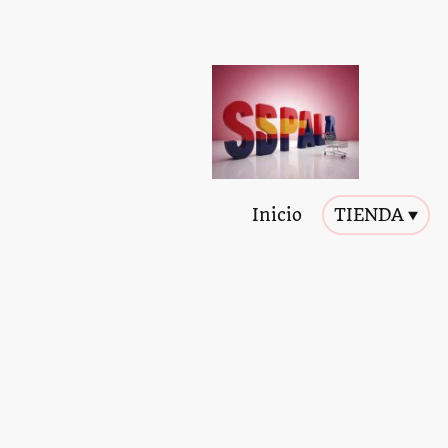
Inicio
TIENDA