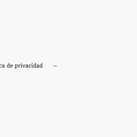
ica de privacidad