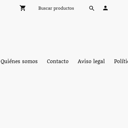
Quiénes somos
Contacto
Aviso legal
Polít